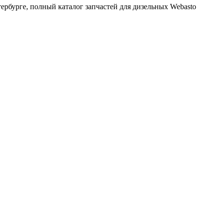
тербурге, полный каталог запчастей для дизельных Webasto