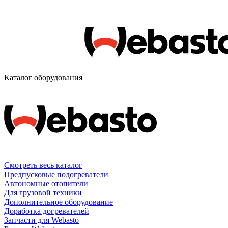
Каталог оборудования
Смотреть весь каталог
Предпусковые подогреватели
Автономные отопители
Для грузовой техники
Дополнительное оборудование
Доработка догревателей
Запчасти для Webasto