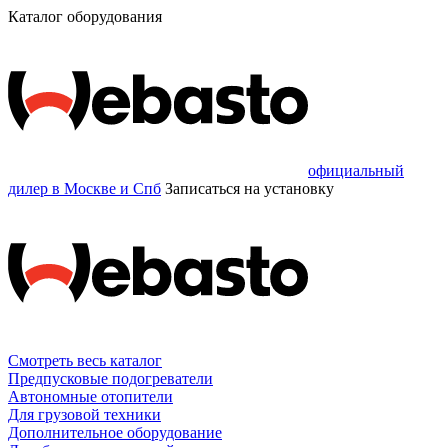
Каталог оборудования
официальный
дилер в Москве и Спб
Записаться
на установку
Смотреть весь каталог
Предпусковые подогреватели
Автономные отопители
Для грузовой техники
Дополнительное оборудование