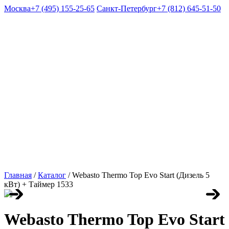
Москва
+7 (495) 155-25-65
Санкт-Петербург
+7 (812) 645-51-50
Главная
/
Каталог
/
Webasto Thermo Top Evo Start (Дизель 5
кВт) + Таймер 1533
Webasto Thermo Top Evo Start