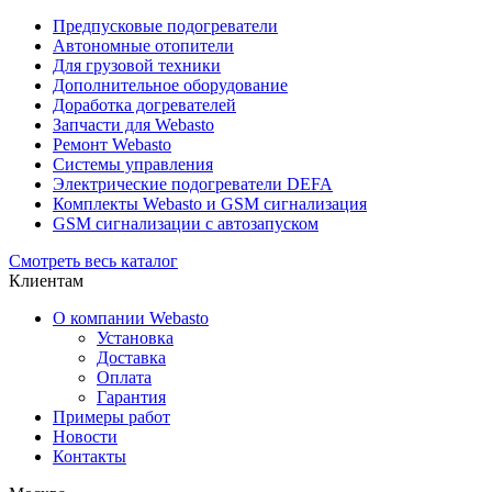
Предпусковые подогреватели
Автономные отопители
Для грузовой техники
Дополнительное оборудование
Доработка догревателей
Запчасти для Webasto
Ремонт Webasto
Системы управления
Электрические подогреватели DEFA
Комплекты Webasto и GSM сигнализация
GSM сигнализации с автозапуском
Смотреть весь каталог
Клиентам
О компании Webasto
Установка
Доставка
Оплата
Гарантия
Примеры работ
Новости
Контакты