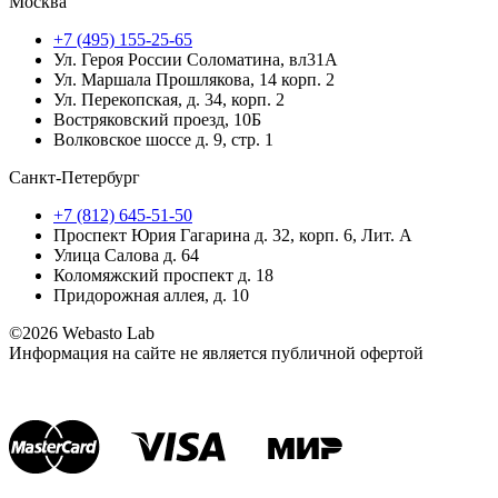
Москва
+7 (495) 155-25-65
Ул. Героя России Соломатина, вл31А
Ул. Маршала Прошлякова, 14 корп. 2
Ул. Перекопская, д. 34, корп. 2
Востряковский проезд, 10Б
Волковское шоссе д. 9, стр. 1
Санкт-Петербург
+7 (812) 645-51-50
Проспект Юрия Гагарина д. 32, корп. 6, Лит. А
Улица Салова д. 64
Коломяжский проспект д. 18
Придорожная аллея, д. 10
©2026 Webasto Lab
Информация на сайте не является публичной офертой