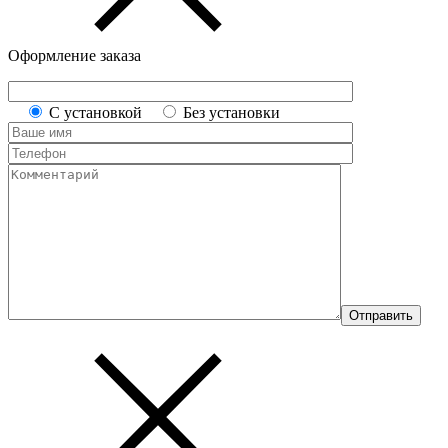
Оформление заказа
С установкой
Без установки