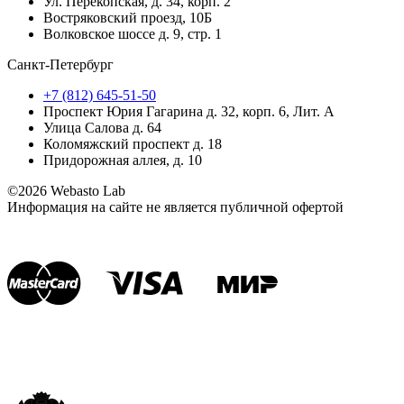
Ул. Перекопская, д. 34, корп. 2
Востряковский проезд, 10Б
Волковское шоссе д. 9, стр. 1
Санкт-Петербург
+7 (812) 645-51-50
Проспект Юрия Гагарина д. 32, корп. 6, Лит. А
Улица Салова д. 64
Коломяжский проспект д. 18
Придорожная аллея, д. 10
©2026 Webasto Lab
Информация на сайте не является публичной офертой