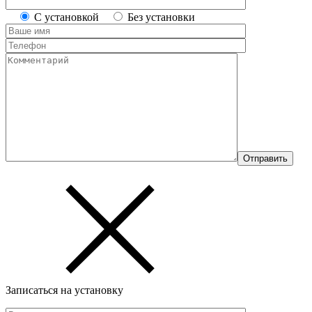
С установкой
Без установки
Записаться на установку