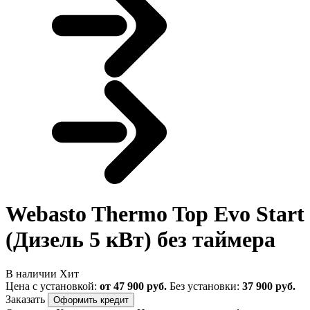
Webasto Thermo Top Evo Start
(Дизель 5 кВт) без таймера
В наличии
Хит
Цена с установкой:
от 47 900 руб.
Без установки:
37 900 руб.
Заказать
Оформить кредит