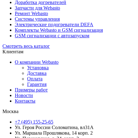
Доработка догревателей
Запчасти для Webasto
Ремонт Webasto
Системы управления
Электрические подогреватели DEFA
Комплекты Webasto и GSM сигнализация
GSM сигнализации с автозапуском
Смотреть весь каталог
Клиентам
О компании Webasto
Установка
Доставка
Оплата
Гарантия
Примеры работ
Новости
Контакты
Москва
+7 (495) 155-25-65
Ул. Героя России Соломатина, вл31А
Ул. Маршала Прошлякова, 14 корп. 2