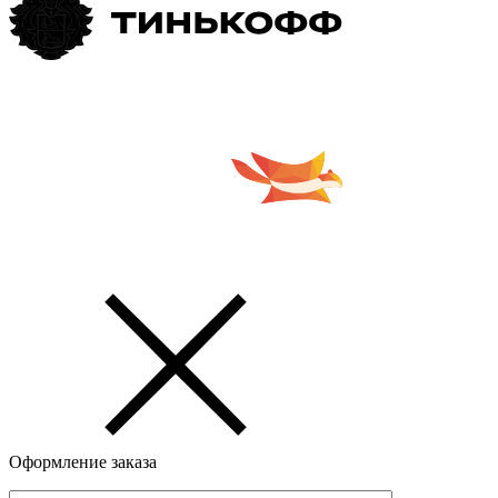
Оформление заказа