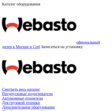
Каталог оборудования
официальный
дилер в Москве и Спб
Записаться
на установку
Смотреть весь каталог
Предпусковые подогреватели
Автономные отопители
Для грузовой техники
Дополнительное оборудование