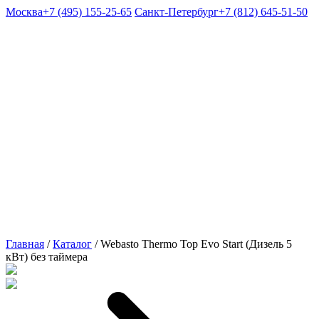
Москва
+7 (495) 155-25-65
Санкт-Петербург
+7 (812) 645-51-50
Главная
/
Каталог
/
Webasto Thermo Top Evo Start (Дизель 5
кВт) без таймера