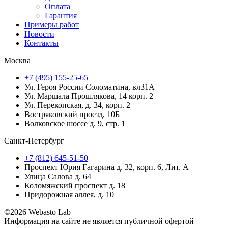
Оплата
Гарантия
Примеры работ
Новости
Контакты
Москва
+7 (495) 155-25-65
Ул. Героя России Соломатина, вл31А
Ул. Маршала Прошлякова, 14 корп. 2
Ул. Перекопская, д. 34, корп. 2
Востряковский проезд, 10Б
Волковское шоссе д. 9, стр. 1
Санкт-Петербург
+7 (812) 645-51-50
Проспект Юрия Гагарина д. 32, корп. 6, Лит. А
Улица Салова д. 64
Коломяжский проспект д. 18
Придорожная аллея, д. 10
©2026 Webasto Lab
Информация на сайте не является публичной офертой