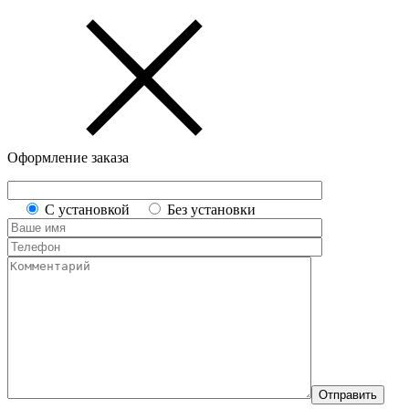
Оформление заказа
С установкой
Без установки