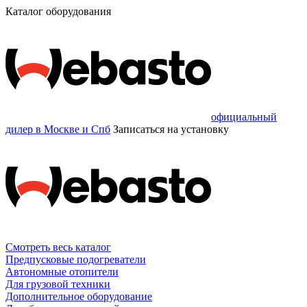
Каталог оборудования
официальный
дилер в Москве и Спб
Записаться
на установку
Смотреть весь каталог
Предпусковые подогреватели
Автономные отопители
Для грузовой техники
Дополнительное оборудование