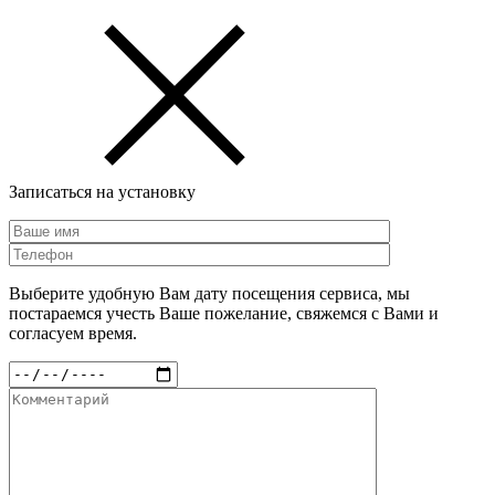
Записаться на установку
Выберите удобную Вам дату посещения сервиса, мы
постараемся учесть Ваше пожелание, свяжемся с Вами и
согласуем время.