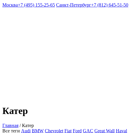
Москва
+7 (495) 155-25-65
Санкт-Петербург
+7 (812) 645-51-50
Катер
Главная
/
Катер
Все теги
Audi
BMW
Chevrolet
Fiat
Ford
GAC
Great Wall
Haval