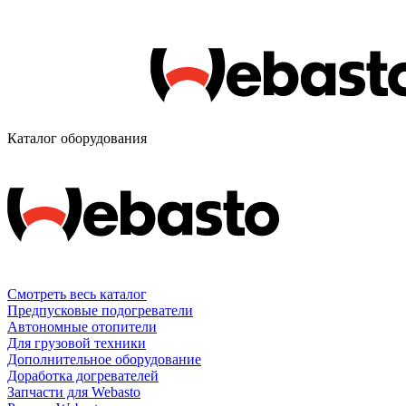
Каталог оборудования
Смотреть весь каталог
Предпусковые подогреватели
Автономные отопители
Для грузовой техники
Дополнительное оборудование
Доработка догревателей
Запчасти для Webasto