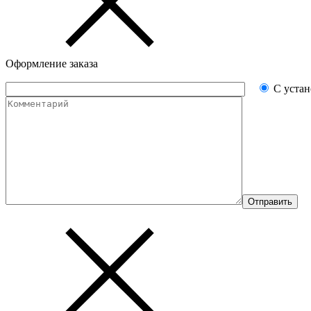
Оформление заказа
С уста