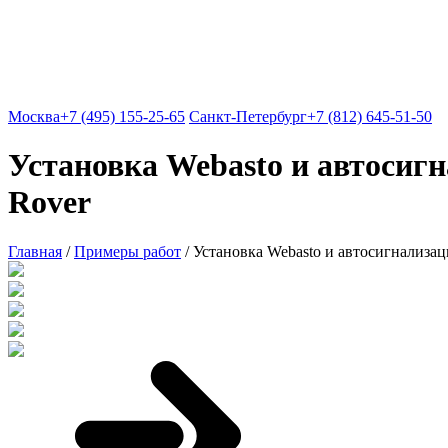
Москва
+7 (495) 155-25-65
Санкт-Петербург
+7 (812) 645-51-50
Установка Webasto и автоси
Rover
Главная
/
Примеры работ
/
Установка Webasto и автосигнализа