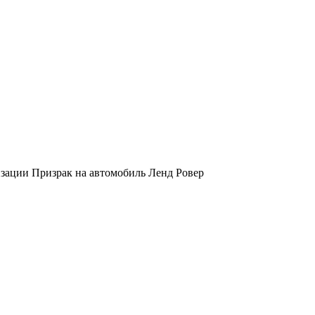
изации Призрак на автомобиль Ленд Ровер