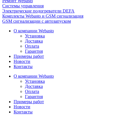
Ремонт Webasto
Системы управления
Электрические подогреватели DEFA
Комплекты Webasto и GSM сигнализация
GSM сигнализации с автозапуском
О компании Webasto
Установка
Доставка
Оплата
Гарантия
Примеры работ
Новости
Контакты
О компании Webasto
Установка
Доставка
Оплата
Гарантия
Примеры работ
Новости
Контакты