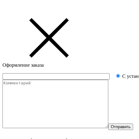
Оформление заказа
С уста