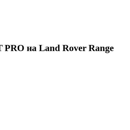
 PRO на Land Rover Range