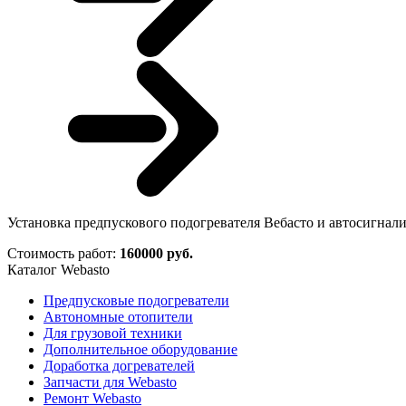
Установка предпускового подогревателя Вебасто и автосигнал
Стоимость работ:
160000 руб.
Каталог Webasto
Предпусковые подогреватели
Автономные отопители
Для грузовой техники
Дополнительное оборудование
Доработка догревателей
Запчасти для Webasto
Ремонт Webasto