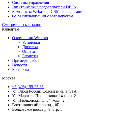
Системы управления
Электрические подогреватели DEFA
Комплекты Webasto и GSM сигнализация
GSM сигнализации с автозапуском
Смотреть весь каталог
Клиентам
О компании Webasto
Установка
Доставка
Оплата
Гарантия
Примеры работ
Новости
Контакты
Москва
+7 (495) 155-25-65
Ул. Героя России Соломатина, вл31А
Ул. Маршала Прошлякова, 14 корп. 2
Ул. Перекопская, д. 34, корп. 2
Востряковский проезд, 10Б
Волковское шоссе д. 9, стр. 1