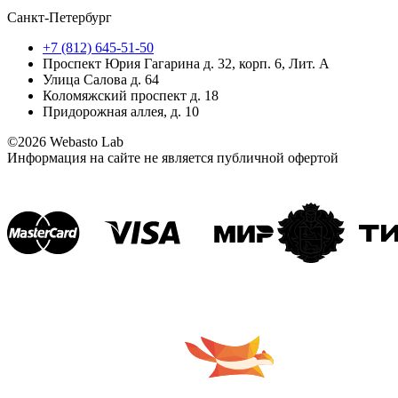
Санкт-Петербург
+7 (812) 645-51-50
Проспект Юрия Гагарина д. 32, корп. 6, Лит. А
Улица Салова д. 64
Коломяжский проспект д. 18
Придорожная аллея, д. 10
©2026 Webasto Lab
Информация на сайте не является публичной офертой