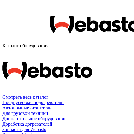
Каталог оборудования
Смотреть весь каталог
Предпусковые подогреватели
Автономные отопители
Для грузовой техники
Дополнительное оборудование
Доработка догревателей
Запчасти для Webasto