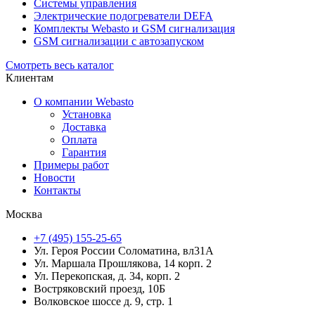
Системы управления
Электрические подогреватели DEFA
Комплекты Webasto и GSM сигнализация
GSM сигнализации с автозапуском
Смотреть весь каталог
Клиентам
О компании Webasto
Установка
Доставка
Оплата
Гарантия
Примеры работ
Новости
Контакты
Москва
+7 (495) 155-25-65
Ул. Героя России Соломатина, вл31А
Ул. Маршала Прошлякова, 14 корп. 2
Ул. Перекопская, д. 34, корп. 2
Востряковский проезд, 10Б
Волковское шоссе д. 9, стр. 1