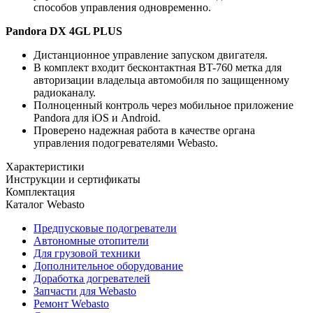
способов управления одновременно.
Pandora DX 4GL PLUS
Дистанционное управление запуском двигателя.
В комплект входит бесконтактная BT-760 метка для
авторизации владельца автомобиля по защищенному
радиоканалу.
Полноценный контроль через мобильное приложение
Pandora для iOS и Android.
Проверено надежная работа в качестве органа
управления подогревателями Webasto.
Характеристики
Инструкции и сертификаты
Комплектация
Каталог Webasto
Предпусковые подогреватели
Автономные отопители
Для грузовой техники
Дополнительное оборудование
Доработка догревателей
Запчасти для Webasto
Ремонт Webasto