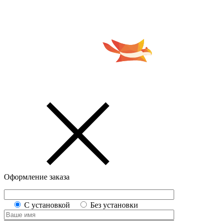
Оформление заказа
С установкой
Без установки