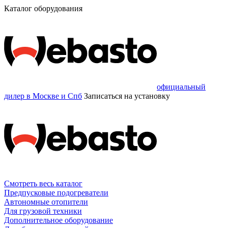
Каталог оборудования
официальный
дилер в Москве и Спб
Записаться
на установку
Смотреть весь каталог
Предпусковые подогреватели
Автономные отопители
Для грузовой техники
Дополнительное оборудование