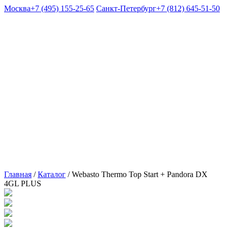
Москва
+7 (495) 155-25-65
Санкт-Петербург
+7 (812) 645-51-50
Главная
/
Каталог
/
Webasto Thermo Top Start + Pandora DX
4GL PLUS