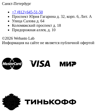
Санкт-Петербург
+7 (812) 645-51-50
Проспект Юрия Гагарина д. 32, корп. 6, Лит. А
Улица Салова д. 64
Коломяжский проспект д. 18
Придорожная аллея, д. 10
©2026 Webasto Lab
Информация на сайте не является публичной офертой