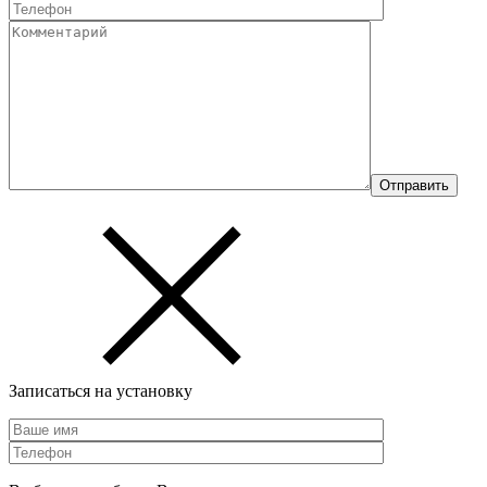
Записаться на установку