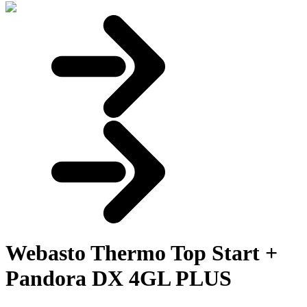
Webasto Thermo Top Start +
Pandora DX 4GL PLUS