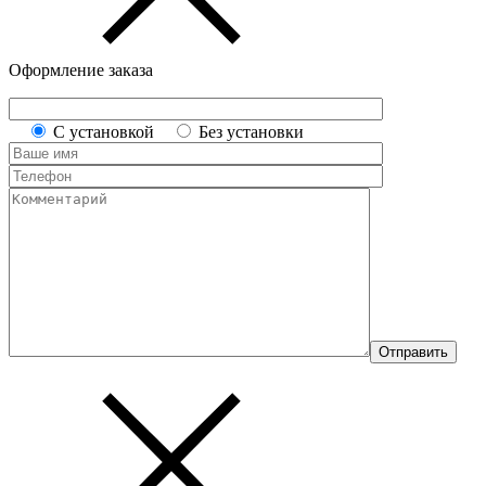
Оформление заказа
С установкой
Без установки