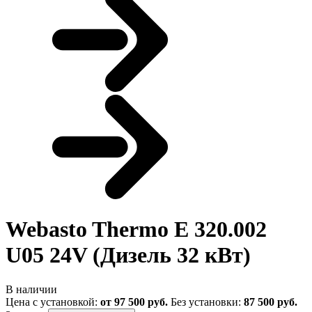
Webasto Thermo E 320.002
U05 24V (Дизель 32 кВт)
В наличии
Цена с установкой:
от 97 500 руб.
Без установки:
87 500 руб.