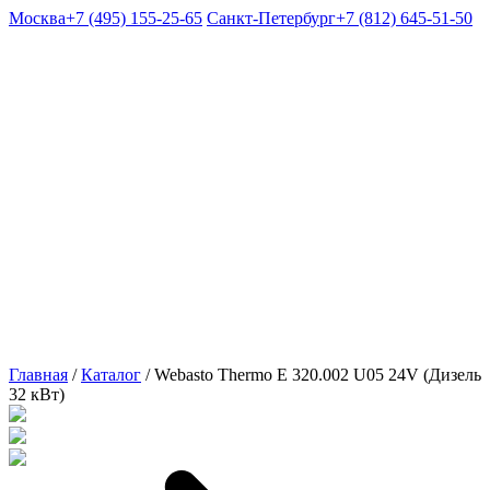
Москва
+7 (495) 155-25-65
Санкт-Петербург
+7 (812) 645-51-50
Главная
/
Каталог
/
Webasto Thermo E 320.002 U05 24V (Дизель
32 кВт)