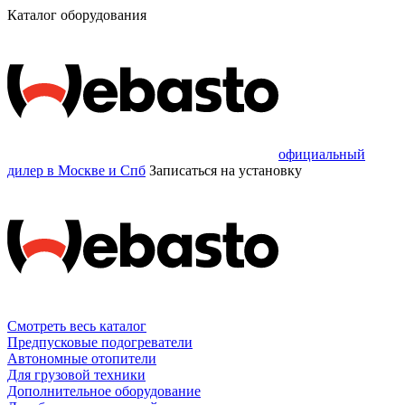
Каталог оборудования
официальный
дилер в Москве и Спб
Записаться
на установку
Смотреть весь каталог
Предпусковые подогреватели
Автономные отопители
Для грузовой техники
Дополнительное оборудование