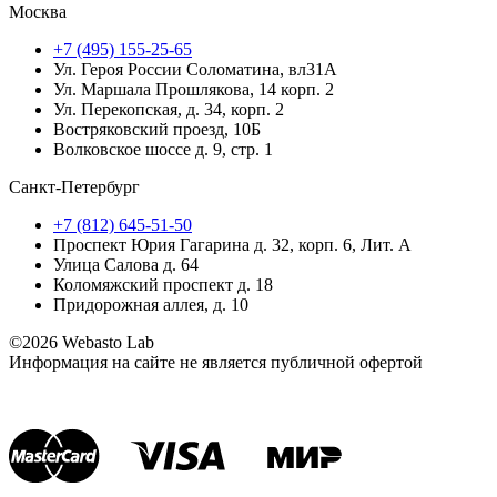
Москва
+7 (495) 155-25-65
Ул. Героя России Соломатина, вл31А
Ул. Маршала Прошлякова, 14 корп. 2
Ул. Перекопская, д. 34, корп. 2
Востряковский проезд, 10Б
Волковское шоссе д. 9, стр. 1
Санкт-Петербург
+7 (812) 645-51-50
Проспект Юрия Гагарина д. 32, корп. 6, Лит. А
Улица Салова д. 64
Коломяжский проспект д. 18
Придорожная аллея, д. 10
©2026 Webasto Lab
Информация на сайте не является публичной офертой