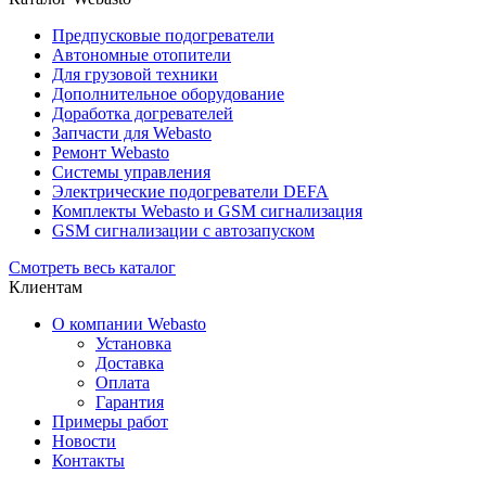
Предпусковые подогреватели
Автономные отопители
Для грузовой техники
Дополнительное оборудование
Доработка догревателей
Запчасти для Webasto
Ремонт Webasto
Системы управления
Электрические подогреватели DEFA
Комплекты Webasto и GSM сигнализация
GSM сигнализации с автозапуском
Смотреть весь каталог
Клиентам
О компании Webasto
Установка
Доставка
Оплата
Гарантия
Примеры работ
Новости
Контакты