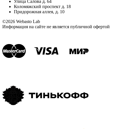
Улица Салова д. 64
Коломяжский проспект д. 18
Придорожная аллея, д. 10
©2026 Webasto Lab
Информация на сайте не является публичной офертой