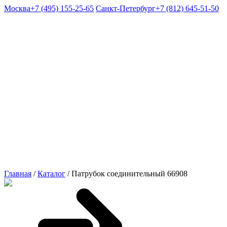
Москва
+7 (495) 155-25-65
Санкт-Петербург
+7 (812) 645-51-50
Главная
/
Каталог
/
Патрубок соединительный 66908