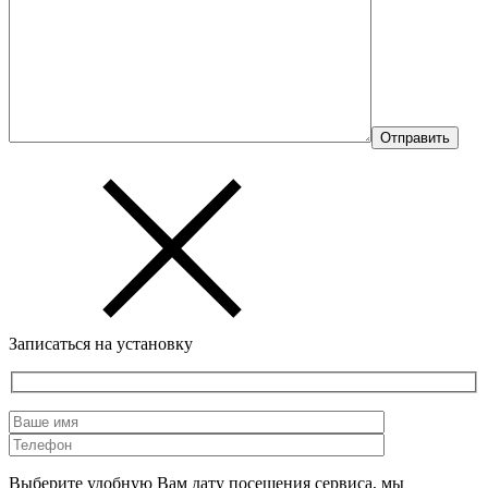
Записаться на установку
Выберите удобную Вам дату посещения сервиса, мы