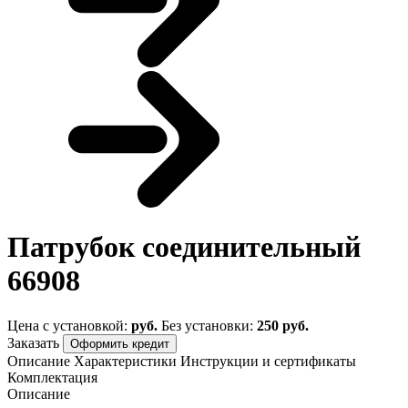
Патрубок соединительный
66908
Цена с установкой:
руб.
Без установки:
250 руб.
Заказать
Оформить кредит
Описание
Характеристики
Инструкции и сертификаты
Комплектация
Описание