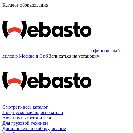
Каталог оборудования
официальный
дилер в Москве и Спб
Записаться
на установку
Смотреть весь каталог
Предпусковые подогреватели
Автономные отопители
Для грузовой техники
Дополнительное оборудование