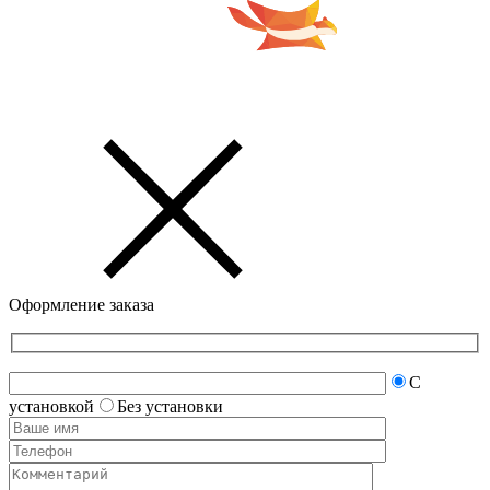
Оформление заказа
С
установкой
Без установки