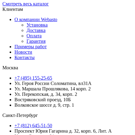
Смотреть весь каталог
Клиентам
О компании Webasto
Установка
Доставка
Оплата
Гарантия
Примеры работ
Новости
Контакты
Москва
+7 (495) 155-25-65
Ул. Героя России Соломатина, вл31А
Ул. Маршала Прошлякова, 14 корп. 2
Ул. Перекопская, д. 34, корп. 2
Востряковский проезд, 10Б
Волковское шоссе д. 9, стр. 1
Санкт-Петербург
+7 (812) 645-51-50
Проспект Юрия Гагарина д. 32, корп. 6, Лит. А