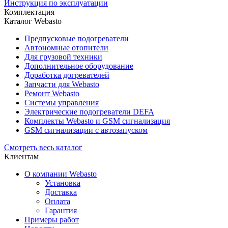
Инструкция по эксплуатации
Комплектация
Каталог Webasto
Предпусковые подогреватели
Автономные отопители
Для грузовой техники
Дополнительное оборудование
Доработка догревателей
Запчасти для Webasto
Ремонт Webasto
Системы управления
Электрические подогреватели DEFA
Комплекты Webasto и GSM сигнализация
GSM сигнализации с автозапуском
Смотреть весь каталог
Клиентам
О компании Webasto
Установка
Доставка
Оплата
Гарантия
Примеры работ