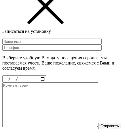
Записаться на установку
Выберите удобную Вам дату посещения сервиса, мы
постараемся учесть Ваше пожелание, свяжемся с Вами и
согласуем время.