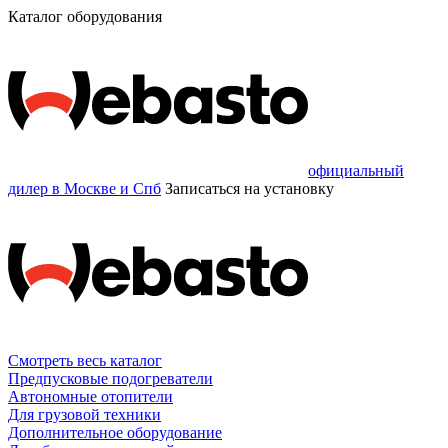
Каталог оборудования
официальный
дилер в Москве и Спб
Записаться
на установку
Смотреть весь каталог
Предпусковые подогреватели
Автономные отопители
Для грузовой техники
Дополнительное оборудование