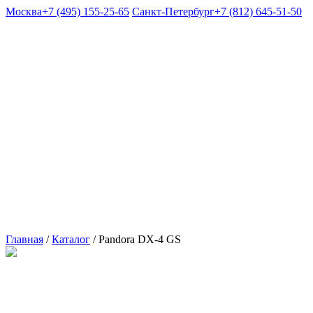
Москва
+7 (495) 155-25-65
Санкт-Петербург
+7 (812) 645-51-50
Главная
/
Каталог
/
Pandora DX-4 GS