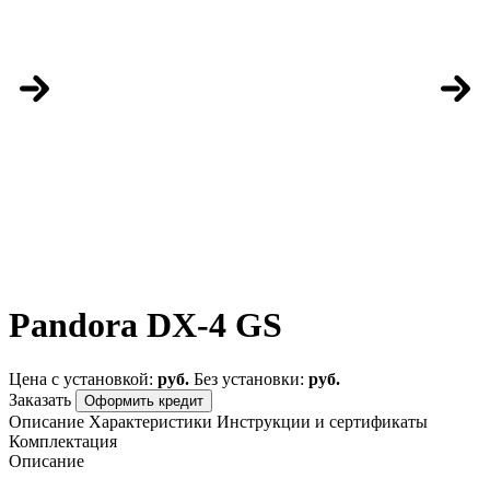
Pandora DX-4 GS
Цена с установкой:
руб.
Без установки:
руб.
Заказать
Оформить кредит
Описание
Характеристики
Инструкции и сертификаты
Комплектация
Описание