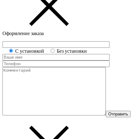
Оформление заказа
С установкой
Без установки