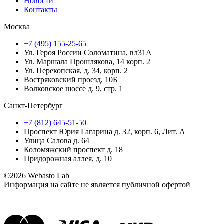
Новости
Контакты
Москва
+7 (495) 155-25-65
Ул. Героя России Соломатина, вл31А
Ул. Маршала Прошлякова, 14 корп. 2
Ул. Перекопская, д. 34, корп. 2
Востряковский проезд, 10Б
Волковское шоссе д. 9, стр. 1
Санкт-Петербург
+7 (812) 645-51-50
Проспект Юрия Гагарина д. 32, корп. 6, Лит. А
Улица Салова д. 64
Коломяжский проспект д. 18
Придорожная аллея, д. 10
©2026 Webasto Lab
Информация на сайте не является публичной офертой