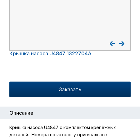
Крышка насоса U4847 1322704A
Заказать
Описание
Крышка насоса U4847 с комплектом крепёжных
деталей. Номера по каталогу оригинальных