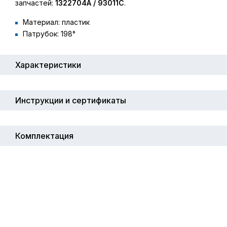
запчастей:
1322704A / 93011C
.
Материал: пластик
Патрубок: 198°
Характеристики
Инструкции и сертификаты
Комплектация