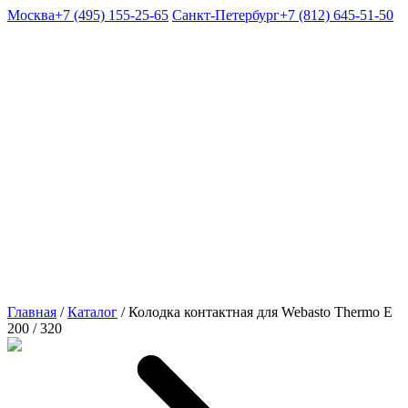
Москва
+7 (495) 155-25-65
Санкт-Петербург
+7 (812) 645-51-50
Главная
/
Каталог
/
Колодка контактная для Webasto Thermo Е
200 / 320