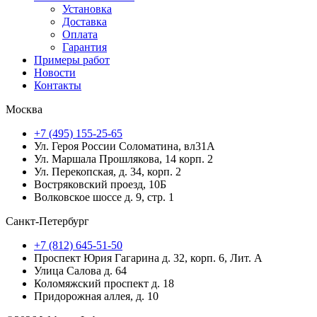
Установка
Доставка
Оплата
Гарантия
Примеры работ
Новости
Контакты
Москва
+7 (495) 155-25-65
Ул. Героя России Соломатина, вл31А
Ул. Маршала Прошлякова, 14 корп. 2
Ул. Перекопская, д. 34, корп. 2
Востряковский проезд, 10Б
Волковское шоссе д. 9, стр. 1
Санкт-Петербург
+7 (812) 645-51-50
Проспект Юрия Гагарина д. 32, корп. 6, Лит. А
Улица Салова д. 64
Коломяжский проспект д. 18
Придорожная аллея, д. 10