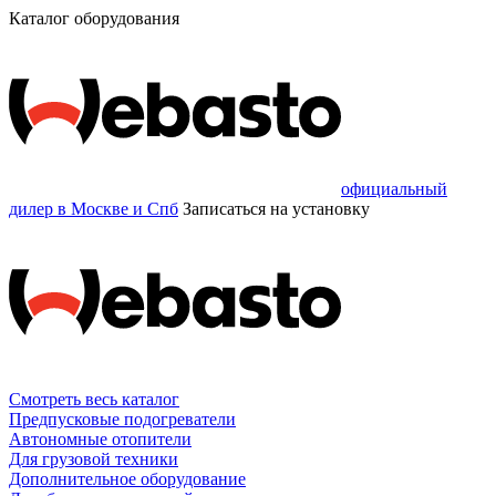
Каталог оборудования
официальный
дилер в Москве и Спб
Записаться
на установку
Смотреть весь каталог
Предпусковые подогреватели
Автономные отопители
Для грузовой техники
Дополнительное оборудование