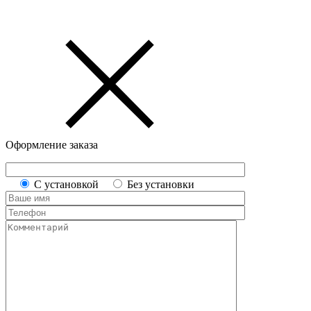
Оформление заказа
С установкой
Без установки