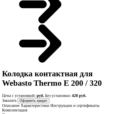
Колодка контактная для
Webasto Thermo Е 200 / 320
Цена с установкой:
руб.
Без установки:
428 руб.
Заказать
Оформить кредит
Описание
Характеристики
Инструкции и сертификаты
Комплектация