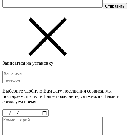
Записаться на установку
Выберите удобную Вам дату посещения сервиса, мы
постараемся учесть Ваше пожелание, свяжемся с Вами и
согласуем время.