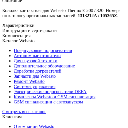
Описание
Колодка контактная для Webasto Thermo Е 200 / 320. Номера
по каталогу оригинальных запчастей:
1313212A / 105365Z
.
Характеристики
Инструкции и сертификаты
Комплектация
Каталог Webasto
Предпусковые подогреватели
Автономные отопители
Для грузовой техники
Дополнительное оборудование
Доработка догревателей
Запчасти для Webasto
Ремонт Webasto
Системы управления
Электрические подогреватели DEFA
Комплекты Webasto и GSM сигнализация
GSM сигнализации с автозапуском
Смотреть весь каталог
Клиентам
О компании Webasto