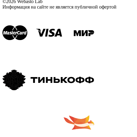
©2026 Webasto Lab
Информация на сайте не является публичной офертой