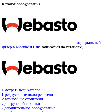
Каталог оборудования
официальный
дилер в Москве и Спб
Записаться
на установку
Смотреть весь каталог
Предпусковые подогреватели
Автономные отопители
Для грузовой техники
Дополнительное оборудование