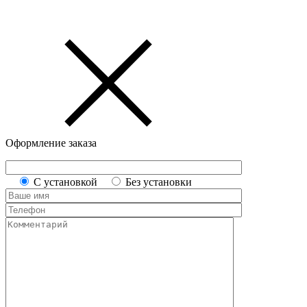
Оформление заказа
С установкой
Без установки