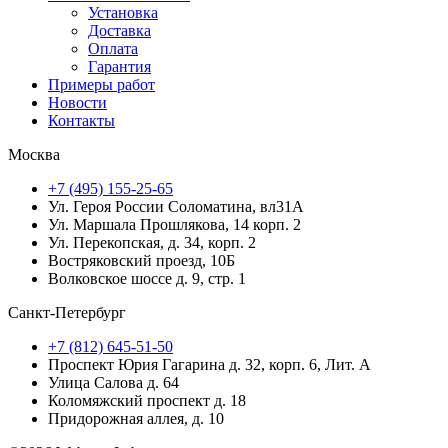
Установка
Доставка
Оплата
Гарантия
Примеры работ
Новости
Контакты
Москва
+7 (495) 155-25-65
Ул. Героя России Соломатина, вл31А
Ул. Маршала Прошлякова, 14 корп. 2
Ул. Перекопская, д. 34, корп. 2
Востряковский проезд, 10Б
Волковское шоссе д. 9, стр. 1
Санкт-Петербург
+7 (812) 645-51-50
Проспект Юрия Гагарина д. 32, корп. 6, Лит. А
Улица Салова д. 64
Коломяжский проспект д. 18
Придорожная аллея, д. 10