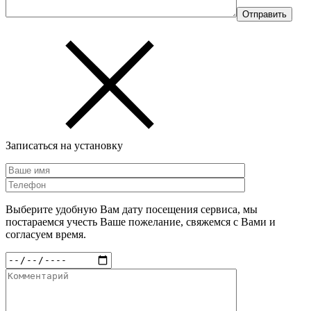
Записаться на установку
Выберите удобную Вам дату посещения сервиса, мы
постараемся учесть Ваше пожелание, свяжемся с Вами и
согласуем время.