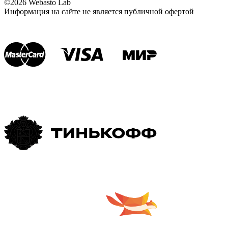
©2026 Webasto Lab
Информация на сайте не является публичной офертой