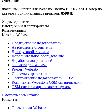
Описание
Фасонный шланг для Webasto Thermo Е 200 / 320. Номер по
каталогу оригинальных запчастей:
85984B
.
Характеристики
Инструкции и сертификаты
Комплектация
Каталог Webasto
Предпусковые подогреватели
Автономные отопители
Для грузовой техники
Дополнительное оборудование
Доработка догревателей
Запчасти для Webasto
Ремонт Webasto
Системы управления
Электрические подогреватели DEFA
Комплекты Webasto и GSM сигнализация
GSM сигнализации с автозапуском
Смотреть весь каталог
Клиентам
О компании Webasto