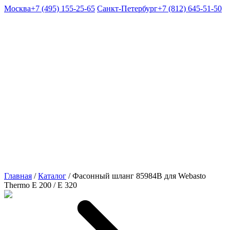
Москва
+7 (495) 155-25-65
Санкт-Петербург
+7 (812) 645-51-50
Главная
/
Каталог
/
Фасонный шланг 85984B для Webasto
Thermo Е 200 / Е 320