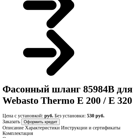
Фасонный шланг 85984B для
Webasto Thermo Е 200 / Е 320
Цена с установкой:
руб.
Без установки:
530 руб.
Заказать
Оформить кредит
Описание
Характеристики
Инструкции и сертификаты
Комплектация